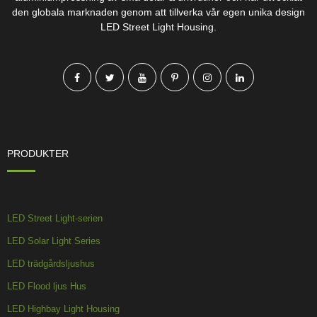
den globala marknaden genom att tillverka vår egen unika design
LED Street Light Housing.
PRODUKTER
LED Street Light-serien
LED Solar Light Series
LED trädgårdsljushus
LED Flood ljus Hus
LED Highbay Light Housing