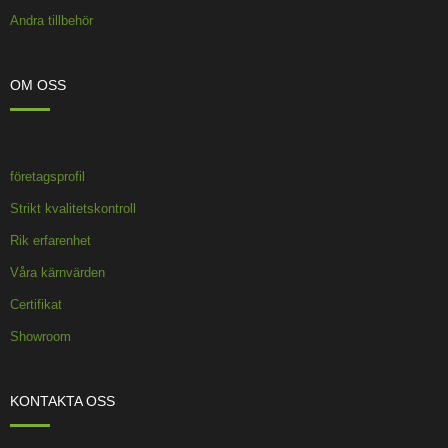
Andra tillbehör
OM OSS
företagsprofil
Strikt kvalitetskontroll
Rik erfarenhet
Våra kärnvärden
Certifikat
Showroom
KONTAKTA OSS