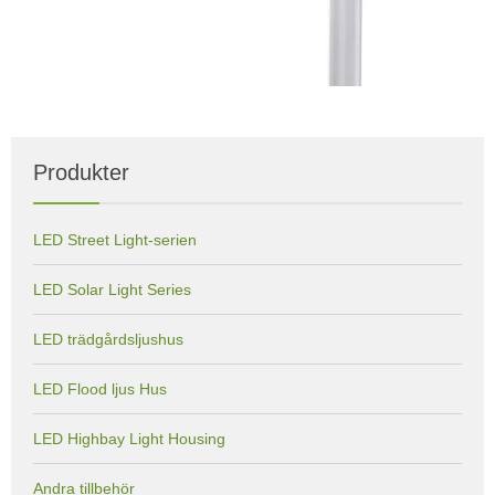
Produkter
LED Street Light-serien
LED Solar Light Series
LED trädgårdsljushus
LED Flood ljus Hus
LED Highbay Light Housing
Andra tillbehör