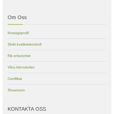
Om Oss
företagsprofil
Strikt kvalitetskontroll
Rik erfarenhet
Våra kärnvärden
Certifikat
Showroom
KONTAKTA OSS