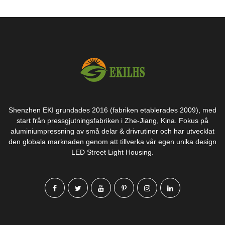
Shenzhen EKI grundades 2016 (fabriken etablerades 2009), med
start från pressgjutningsfabriken i Zhe-Jiang, Kina. Fokus på
aluminiumpressning av små delar & drivrutiner och har utvecklat
den globala marknaden genom att tillverka vår egen unika design
LED Street Light Housing.