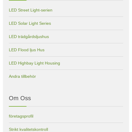
LED Street Light-serien
LED Solar Light Series
LED trädgårdsljushus
LED Flood ljus Hus
LED Highbay Light Housing
Andra tillbehör
Om Oss
företagsprofil
Strikt kvalitetskontroll