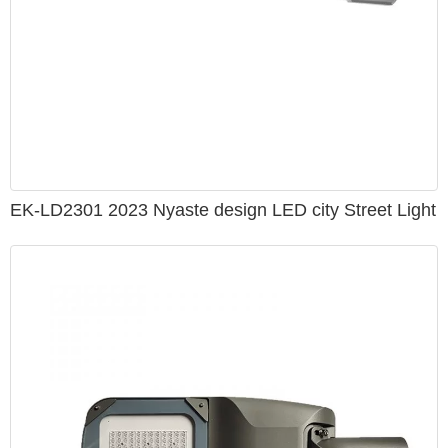
EK-LD2301 2023 Nyaste design LED city Street Light