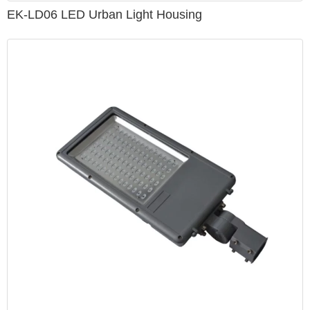
EK-LD06 LED Urban Light Housing