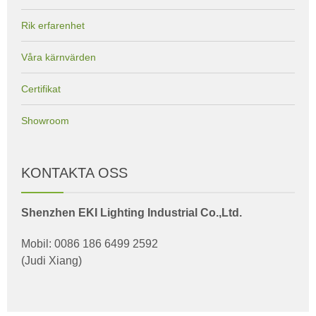
Rik erfarenhet
Våra kärnvärden
Certifikat
Showroom
KONTAKTA OSS
Shenzhen EKI Lighting Industrial Co.,Ltd.
Mobil: 0086 186 6499 2592
(Judi Xiang)