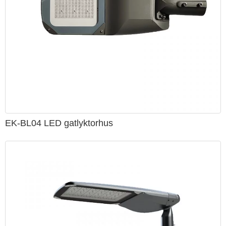
EK-BL04 LED gatlyktorhus