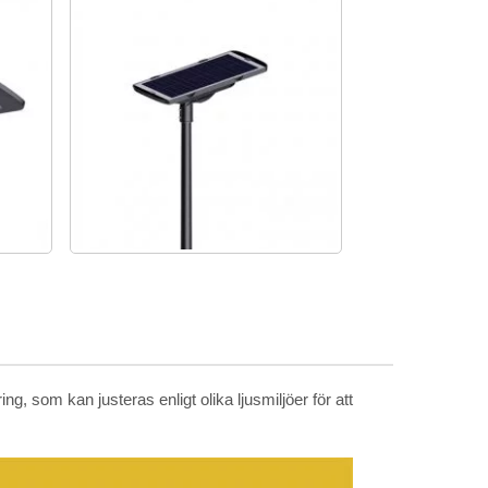
ing, som kan justeras enligt olika ljusmiljöer för att