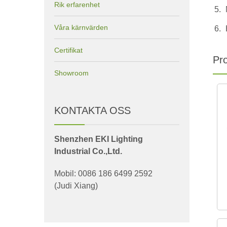
Rik erfarenhet
Våra kärnvärden
Certifikat
Pro
Showroom
KONTAKTA OSS
Shenzhen EKI Lighting
Industrial Co.,Ltd.
Mobil: 0086 186 6499 2592
(Judi Xiang)