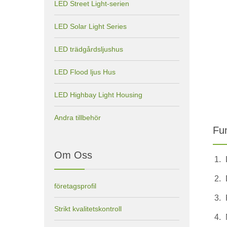
LED Street Light-serien
LED Solar Light Series
LED trädgårdsljushus
LED Flood ljus Hus
LED Highbay Light Housing
Andra tillbehör
Fu
Om Oss
företagsprofil
Strikt kvalitetskontroll