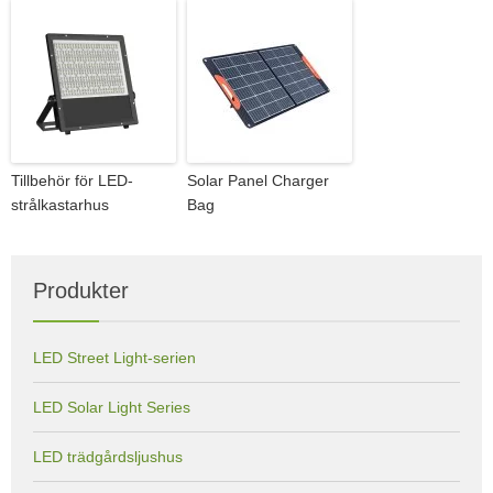
Tillbehör för LED-
Solar Panel Charger
strålkastarhus
Bag
Produkter
LED Street Light-serien
LED Solar Light Series
LED trädgårdsljushus