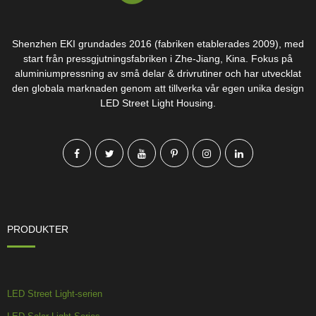
Shenzhen EKI grundades 2016 (fabriken etablerades 2009), med
start från pressgjutningsfabriken i Zhe-Jiang, Kina. Fokus på
aluminiumpressning av små delar & drivrutiner och har utvecklat
den globala marknaden genom att tillverka vår egen unika design
LED Street Light Housing.
PRODUKTER
LED Street Light-serien