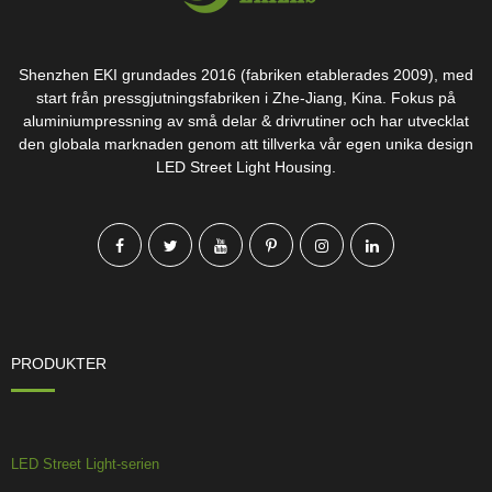
Shenzhen EKI grundades 2016 (fabriken etablerades 2009), med
start från pressgjutningsfabriken i Zhe-Jiang, Kina. Fokus på
aluminiumpressning av små delar & drivrutiner och har utvecklat
den globala marknaden genom att tillverka vår egen unika design
LED Street Light Housing.
PRODUKTER
LED Street Light-serien