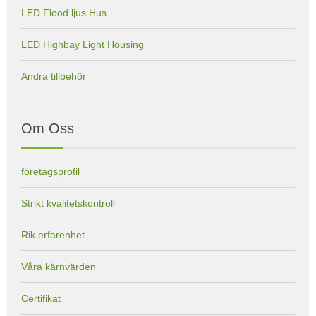
LED Flood ljus Hus
LED Highbay Light Housing
Andra tillbehör
Om Oss
företagsprofil
Strikt kvalitetskontroll
Rik erfarenhet
Våra kärnvärden
Certifikat