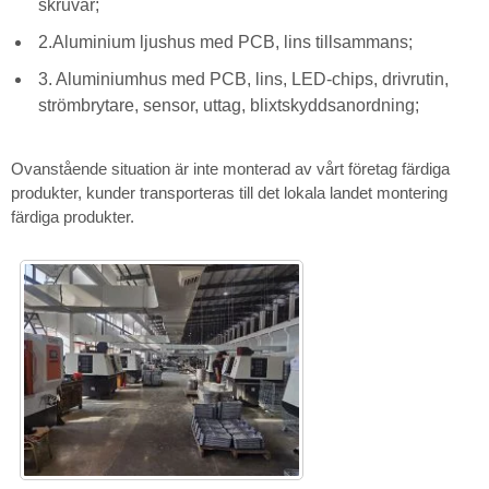
skruvar;
2.Aluminium ljushus med PCB, lins tillsammans;
3. Aluminiumhus med PCB, lins, LED-chips, drivrutin,
strömbrytare, sensor, uttag, blixtskyddsanordning;
Ovanstående situation är inte monterad av vårt företag färdiga
produkter, kunder transporteras till det lokala landet montering
färdiga produkter.